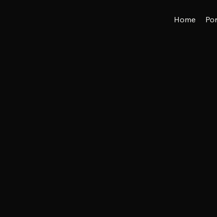
Home
Por