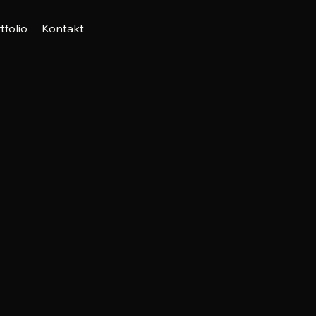
tfolio
Kontakt