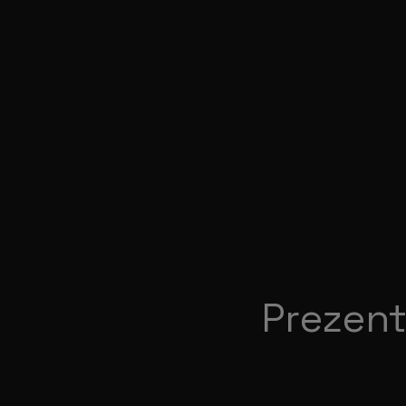
Prezent