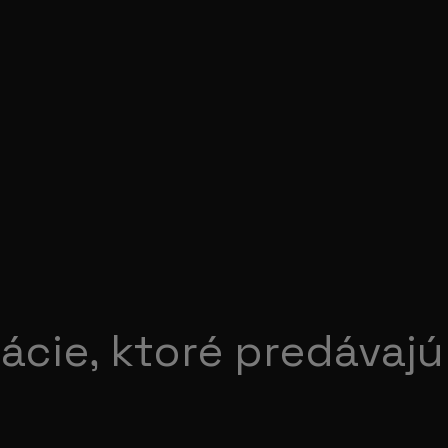
ácie, ktoré predávajú